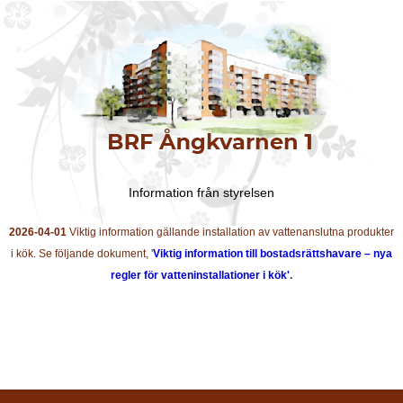
Information från styrelsen
2026-04-01
Viktig information gällande installation av vattenanslutna produkter
i kök. Se följande dokument, '
Viktig information till bostadsrättshavare – nya
regler för vatteninstallationer i kök'
.