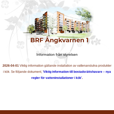
Information från styrelsen
2026-04-01
Viktig information gällande installation av vattenanslutna produkter
i kök. Se följande dokument, '
Viktig information till bostadsrättshavare – nya
regler för vatteninstallationer i kök'
.