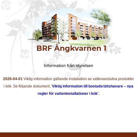
Information från styrelsen
2026-04-01
Viktig information gällande installation av vattenanslutna produkter
i kök. Se följande dokument, '
Viktig information till bostadsrättshavare – nya
regler för vatteninstallationer i kök'
.