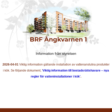
Information från styrelsen
2026-04-01
Viktig information gällande installation av vattenanslutna produkter
i kök. Se följande dokument, '
Viktig information till bostadsrättshavare – nya
regler för vatteninstallationer i kök'
.