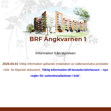
Information från styrelsen
2026-04-01
Viktig information gällande installation av vattenanslutna produkter
i kök. Se följande dokument, '
Viktig information till bostadsrättshavare – nya
regler för vatteninstallationer i kök'
.