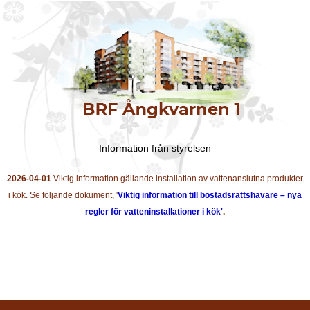
Information från styrelsen
2026-04-01
Viktig information gällande installation av vattenanslutna produkter
i kök. Se följande dokument, '
Viktig information till bostadsrättshavare – nya
regler för vatteninstallationer i kök'
.