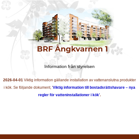
Information från styrelsen
2026-04-01
Viktig information gällande installation av vattenanslutna produkter
i kök. Se följande dokument, '
Viktig information till bostadsrättshavare – nya
regler för vatteninstallationer i kök'
.