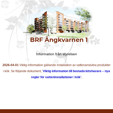
Information från styrelsen
2026-04-01
Viktig information gällande installation av vattenanslutna produkter
i kök. Se följande dokument, '
Viktig information till bostadsrättshavare – nya
regler för vatteninstallationer i kök'
.