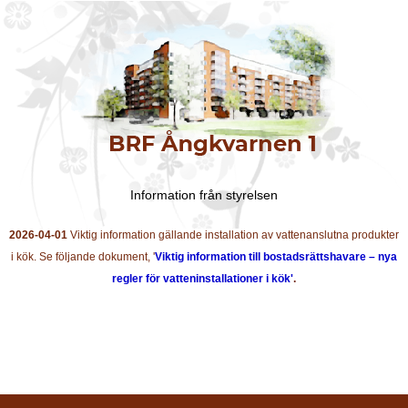
Information från styrelsen
2026-04-01
Viktig information gällande installation av vattenanslutna produkter
i kök. Se följande dokument, '
Viktig information till bostadsrättshavare – nya
regler för vatteninstallationer i kök'
.