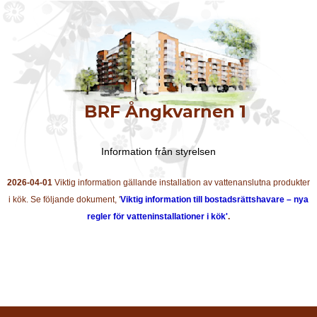
Information från styrelsen
2026-04-01
Viktig information gällande installation av vattenanslutna produkter
i kök. Se följande dokument, '
Viktig information till bostadsrättshavare – nya
regler för vatteninstallationer i kök'
.