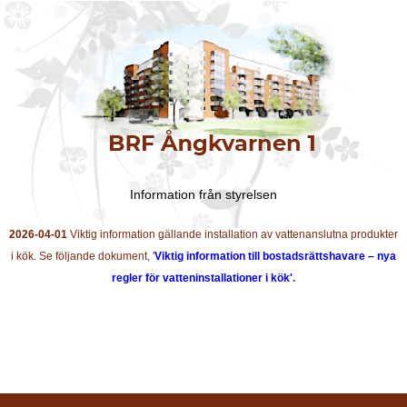
Information från styrelsen
2026-04-01
Viktig information gällande installation av vattenanslutna produkter
i kök. Se följande dokument, '
Viktig information till bostadsrättshavare – nya
regler för vatteninstallationer i kök'
.