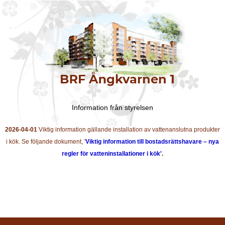
Information från styrelsen
2026-04-01
Viktig information gällande installation av vattenanslutna produkter
i kök. Se följande dokument, '
Viktig information till bostadsrättshavare – nya
regler för vatteninstallationer i kök'
.