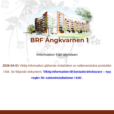
Information från styrelsen
2026-04-01
Viktig information gällande installation av vattenanslutna produkter
i kök. Se följande dokument, '
Viktig information till bostadsrättshavare – nya
regler för vatteninstallationer i kök'
.