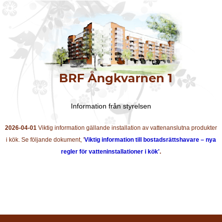
Information från styrelsen
2026-04-01
Viktig information gällande installation av vattenanslutna produkter
i kök. Se följande dokument, '
Viktig information till bostadsrättshavare – nya
regler för vatteninstallationer i kök'
.