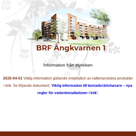
Information från styrelsen
2026-04-01
Viktig information gällande installation av vattenanslutna produkter
i kök. Se följande dokument, '
Viktig information till bostadsrättshavare – nya
regler för vatteninstallationer i kök'
.