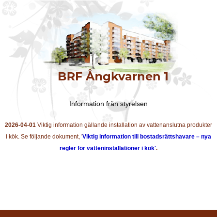
Information från styrelsen
2026-04-01
Viktig information gällande installation av vattenanslutna produkter
i kök. Se följande dokument, '
Viktig information till bostadsrättshavare – nya
regler för vatteninstallationer i kök'
.