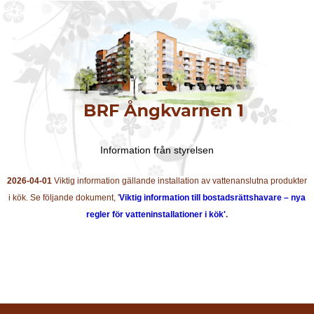
Information från styrelsen
2026-04-01
Viktig information gällande installation av vattenanslutna produkter
i kök. Se följande dokument, '
Viktig information till bostadsrättshavare – nya
regler för vatteninstallationer i kök'
.