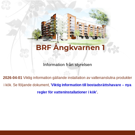
Information från styrelsen
2026-04-01
Viktig information gällande installation av vattenanslutna produkter
i kök. Se följande dokument, '
Viktig information till bostadsrättshavare – nya
regler för vatteninstallationer i kök'
.