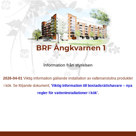
Information från styrelsen
2026-04-01
Viktig information gällande installation av vattenanslutna produkter
i kök. Se följande dokument, '
Viktig information till bostadsrättshavare – nya
regler för vatteninstallationer i kök'
.