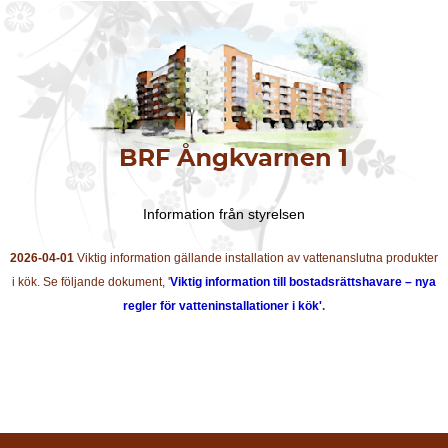
Information från styrelsen
2026-04-01
Viktig information gällande installation av vattenanslutna produkter
i kök. Se följande dokument, '
Viktig information till bostadsrättshavare – nya
regler för vatteninstallationer i kök'
.