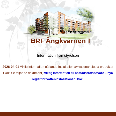
Information från styrelsen
2026-04-01
Viktig information gällande installation av vattenanslutna produkter
i kök. Se följande dokument, '
Viktig information till bostadsrättshavare – nya
regler för vatteninstallationer i kök'
.