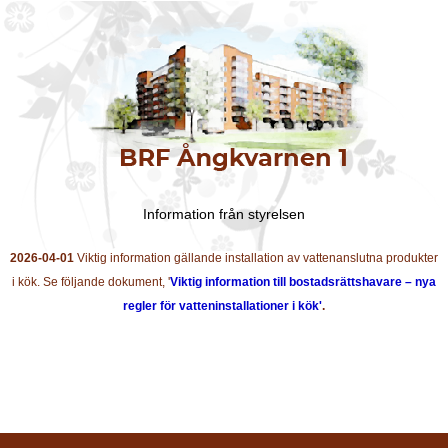
Information från styrelsen
2026-04-01
Viktig information gällande installation av vattenanslutna produkter
i kök. Se följande dokument, '
Viktig information till bostadsrättshavare – nya
regler för vatteninstallationer i kök'
.