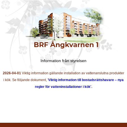
Information från styrelsen
2026-04-01
Viktig information gällande installation av vattenanslutna produkter
i kök. Se följande dokument, '
Viktig information till bostadsrättshavare – nya
regler för vatteninstallationer i kök'
.