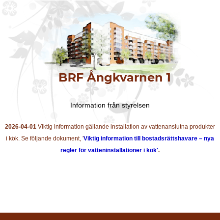
Information från styrelsen
2026-04-01
Viktig information gällande installation av vattenanslutna produkter
i kök. Se följande dokument, '
Viktig information till bostadsrättshavare – nya
regler för vatteninstallationer i kök'
.