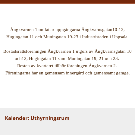
Ångkvarnen 1 omfattar uppgångarna Ångkvarnsgatan10-12,
Hugingatan 11 och Muningatan 19-23 i Industristaden i Uppsala.
Bostadsrättsföreningen Ångkvarnen 1 utgörs av Ångkvarnsgatan 10
och12, Hugingatan 11 samt Muningatan 19, 21 och 23.
Resten av kvarteret tillhör föreningen Ångkvarnen 2.
Föreningarna har en gemensam innergård och gemensamt garage.
Kalender: Uthyrningsrum