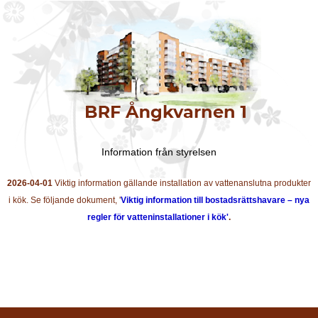
Information från styrelsen
2026-04-01
Viktig information gällande installation av vattenanslutna produkter
i kök. Se följande dokument, '
Viktig information till bostadsrättshavare – nya
regler för vatteninstallationer i kök'
.